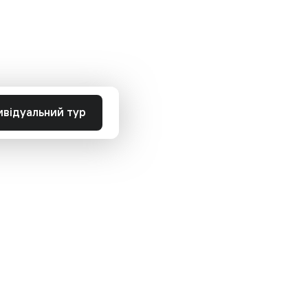
ивідуальний тур