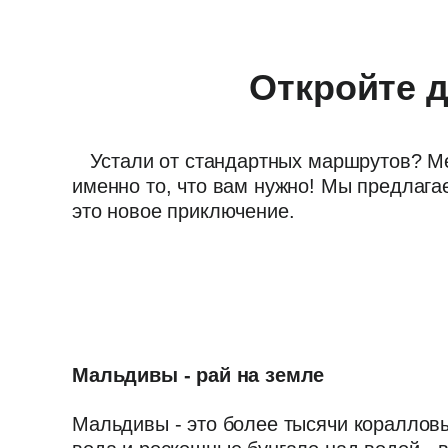
Откройте д
Устали от стандартных маршрутов? Мечт
именно то, что вам нужно! Мы предлага
это новое приключение.
Мальдивы - рай на земле
Мальдивы - это более тысячи кораллов