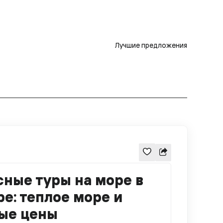
Лучшие предложения
сные туры на море в
е: теплое море и
ые цены