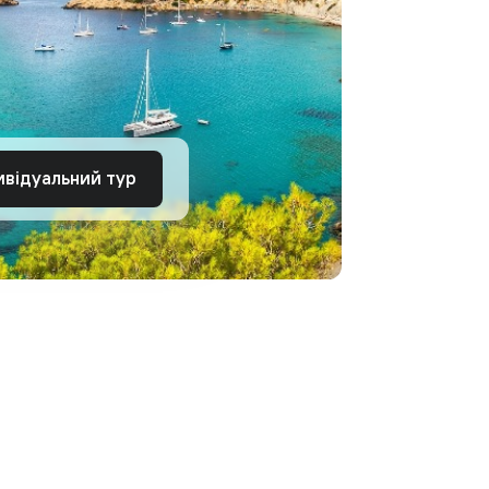
ивідуальний тур