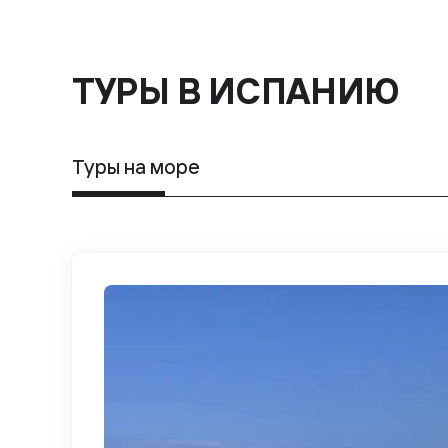
ТУРЫ В ИСПАНИЮ
Туры на море