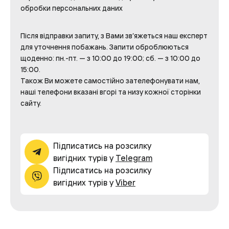
обробки персональних даних
Після відправки запиту, з Вами зв’яжеться наш експерт
для уточнення побажань. Запити оброблюються
щоденно: пн.-пт. — з 10:00 до 19:00; сб. — з 10:00 до
15:00.
Також Ви можете самостійно зателефонувати нам,
наші телефони вказані вгорі та низу кожної сторінки
сайту.
Підписатись на розсилку
вигідних турів у
Telegram
Підписатись на розсилку
вигідних турів у
Viber