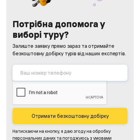
Потрібна допомога у
виборі туру?
Залиште заявку прямо зараз та отримайте
безкоштовну добірку турів від наших експертів.
Отримати безкоштовну добірку
Натискаючи на кнопку, я даю згоду на обробку
персональних даних та погоджуюсь з умовами