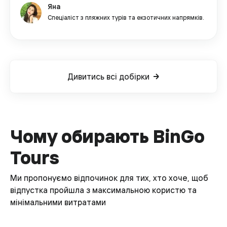
Яна
Спеціаліст з пляжних турів та екзотичних напрямків.
Дивитись всі добірки
Чому обирають BinGo
Tours
Ми пропонуємо відпочинок для тих, хто хоче, щоб
відпустка пройшла з максимальною користю та
мінімальними витратами