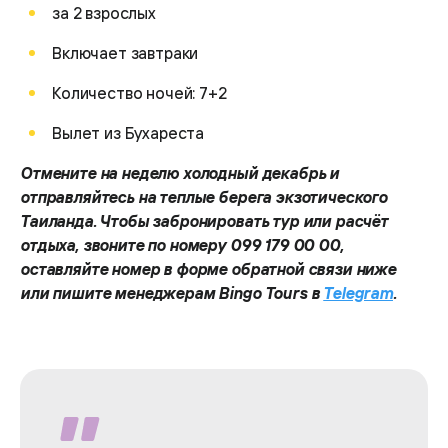
за 2 взрослых
Включает завтраки
Количество ночей: 7+2
Вылет из Бухареста
Отмените на неделю холодный декабрь и
отправляйтесь на теплые берега экзотического
Таиланда. Чтобы забронировать тур или расчёт
отдыха, звоните по номеру 099 179 00 00,
оставляйте номер в форме обратной связи ниже
или пишите менеджерам Bingo Tours в
Telegram
.