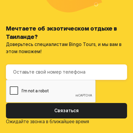
Мечтаете об экзотическом отдыхе в
Таиланде?
Доверьтесь специалистам Bingo Tours, и мы вам в
этом поможем!
Связаться
Ожидайте звонка в ближайшее время