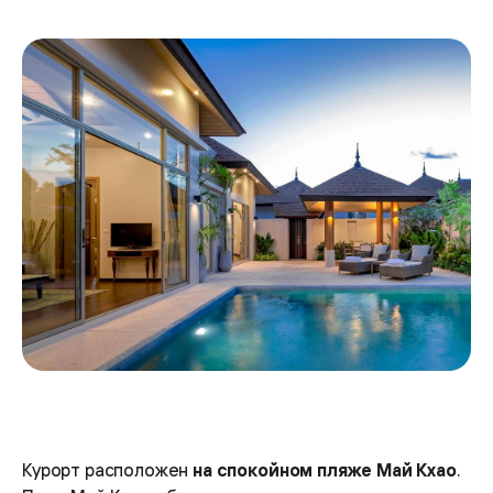
Курорт расположен
на спокойном пляже Май Кхао
.