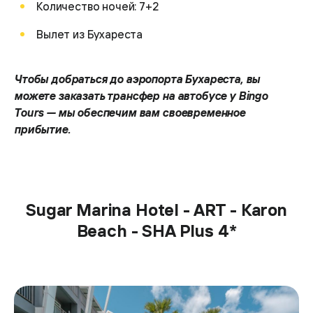
Количество ночей: 7+2
Вылет из Бухареста
Чтобы добраться до аэропорта Бухареста, вы
можете заказать трансфер на автобусе у Bingo
Tours — мы обеспечим вам своевременное
прибытие.
Sugar Marina Hotel - ART - Karon
Beach - SHA Plus 4*