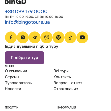
+38 099 179 0000
Пн-Пт: 10:00-19:00, Сб-Bc: 10:00-16:00
info@bingotours.ua
Індивідуальний підбір туру
Підібрати тур
МЕНЮ
О компании
Всі тури
Страны
Контакты
Туроператоры
Вопрос - ответ
Новости
Страхование
ПОСЛУГИ
ІНФОРМАЦІЯ