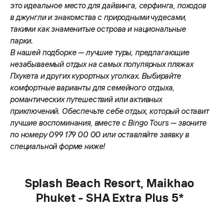
это идеальное место для дайвинга, серфинга, походов
в джунгли и знакомства с природными чудесами,
такими как знаменитые острова и национальные
парки.
В нашей подборке — лучшие туры, предлагающие
незабываемый отдых на самых популярных пляжах
Пхукета и других курортных уголках. Выбирайте
комфортные варианты для семейного отдыха,
романтических путешествий или активных
приключений. Обеспечьте себе отдых, который оставит
лучшие воспоминания, вместе с Bingo Tours — звоните
по номеру 099 179 00 00 или оставляйте заявку в
специальной форме ниже!
Splash Beach Resort, Maikhao
Phuket - SHA Extra Plus 5*