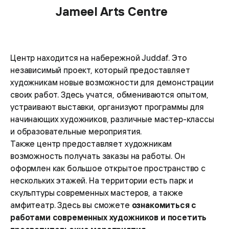
Jameel Arts Centre
Центр находится на набережной Juddaf. Это
независимый проект, который предоставляет
художникам новые возможности для демонстрации
своих работ. Здесь учатся, обмениваются опытом,
устраивают выставки, организуют программы для
начинающих художников, различные мастер-классы
и образовательные мероприятия.
Также центр предоставляет художникам
возможность получать заказы на работы. Он
оформлен как большое открытое пространство с
нескольких этажей. На территории есть парк и
скульптуры современных мастеров, а также
амфитеатр. Здесь вы сможете
ознакомиться с
работами современных художников и посетить