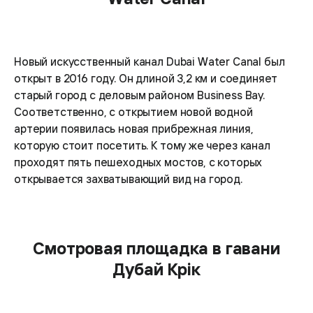
Новый искусственный канал Dubai Water Canal был
открыт в 2016 году. Он длиной 3,2 км и соединяет
старый город с деловым районом Business Bay.
Соответственно, с открытием новой водной
артерии появилась новая прибрежная линия,
которую стоит посетить. К тому же через канал
проходят пять пешеходных мостов, с которых
открывается захватывающий вид на город.
Смотровая площадка в гавани
Дубай Крік