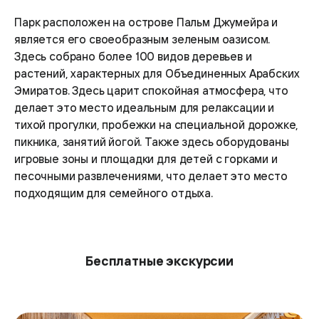
Парк расположен на острове Пальм Джумейра и
является его своеобразным зеленым оазисом.
Здесь собрано более 100 видов деревьев и
растений, характерных для Объединенных Арабских
Эмиратов. Здесь царит спокойная атмосфера, что
делает это место идеальным для релаксации и
тихой прогулки, пробежки на специальной дорожке,
пикника, занятий йогой. Также здесь оборудованы
игровые зоны и площадки для детей с горками и
песочными развлечениями, что делает это место
подходящим для семейного отдыха.
Бесплатные экскурсии