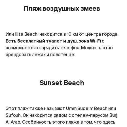
Пляж воздушных змеев
Или Kite Beach, находится в 10 км от центра города.
Есть бесплатный туалет и душ, зона Wi-Fi
с
возможностью зарядить телефон. Можно платно
арендовать лежак и полотенце.
Sunset Beach
Этот пляж также называют Umm Suqeim Beach или
Sufouh. Он находится рядом с отелем-парусом Burj
Al Arab. Особенность этого пляжа в том, что здесь