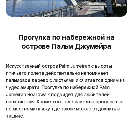
Прогулка по набережной на
острове Пальм Джумейра
Искусственный остров Palm Jumeirah с высоты
птичьего полета действительно напоминает
пальмовое дерево с листьями и считается одним из
чудес эмирата. Прогулка по набережной Palm
Jumeirah Boardwalk подойдет для любителей
спокойствия. Кроме того, здесь можно прогуляться
по местному пляжу, где также можно отдохнуть в
тишине.