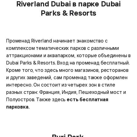
Riverland Dubai в парке Dubai
Parks & Resorts
Променад Riverland начинает знакомство с
комплексом тематических парков с различными
аттракционами и аквапарком, которые объединены в
Dubai Parks & Resorts. Вход на променад бесплатный.
Кроме того, что здесь много магазинов, ресторанов
и других заведений, сам променад также оформлен
интересно. Он состоит из четырех зон в стиле
разных стран: Франция, Индия, Пешеходный мост и
Полуостров. Также здесь
есть бесплатная
парковка.