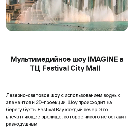
Мультимедийное шоу IMAGINE в
ТЦ Festival City Mall
Лазерно-световое шоу с использованием водных
элементов и 3D-проекции. Шоу происходит на
берегу бухты Festival Bay каждый вечер. Это
впечатляющее зрелище, которое никого не оставит
равнодушным.