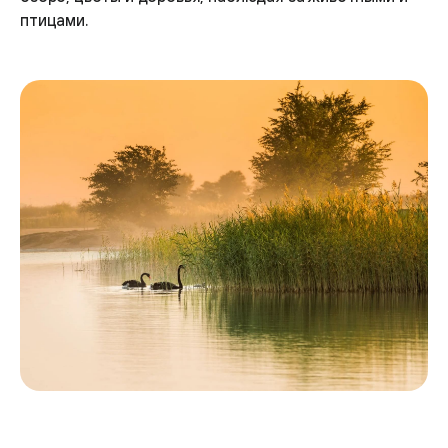
птицами.