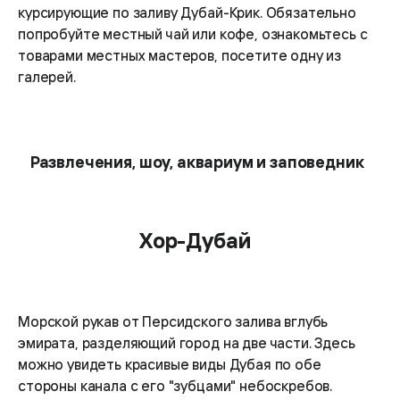
курсирующие по заливу Дубай-Крик. Обязательно
попробуйте местный чай или кофе, ознакомьтесь с
товарами местных мастеров, посетите одну из
галерей.
Развлечения, шоу, аквариум и заповедник
Хор-Дубай
Морской рукав от Персидского залива вглубь
эмирата, разделяющий город на две части. Здесь
можно увидеть красивые виды Дубая по обе
стороны канала с его "зубцами" небоскребов.