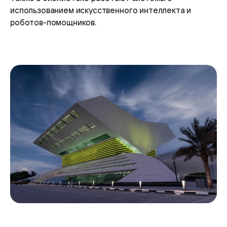
использованием искусственного интеллекта и
роботов-помощников.