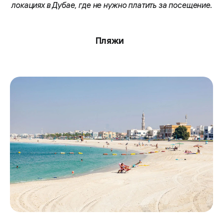
локациях в Дубае, где не нужно платить за посещение.
Пляжи