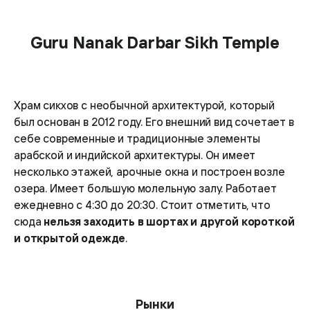
Guru Nanak Darbar Sikh Temple
Храм сикхов с необычной архитектурой, который
был основан в 2012 году. Его внешний вид сочетает в
себе современные и традиционные элементы
арабской и индийской архитектуры. Он имеет
несколько этажей, арочные окна и построен возле
озера. Имеет большую молельную залу. Работает
ежедневно с 4:30 до 20:30. Стоит отметить, что
сюда
нельзя заходить в шортах и другой короткой
и открытой одежде
.
Рынки