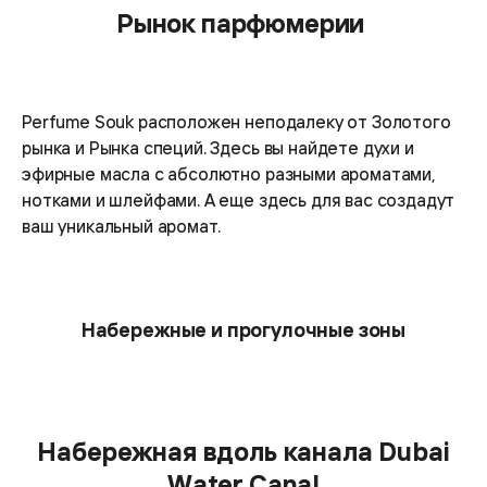
Рынок парфюмерии
Perfume Souk расположен неподалеку от Золотого
рынка и Рынка специй. Здесь вы найдете духи и
эфирные масла с абсолютно разными ароматами,
нотками и шлейфами. А еще здесь для вас создадут
ваш уникальный аромат.
Набережные и прогулочные зоны
Набережная вдоль канала Dubai
Water Canal