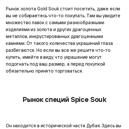
Рынок золота Gold Souk стоит посетить, даже если
вы не собираетесь что-то покупать. Там вы увидите
множество лавок с самыми разнообразными
изделиями из золота и других драгоценных
металлов, инкрустированных драгоценными
камнями. От такого количества украшений глаза
разбегаются. Но если вы все же решите что-то
купить, имейте в виду, что украшение могут
подогнать под ваш размер, а перед покупкой
обязательно принято торговаться.
Рынок специй Spice Souk
Он находится в исторической части Дубая. Здесь вы