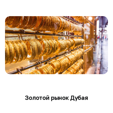
Золотой рынок Дубая