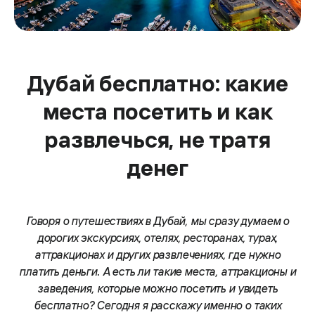
Дубай бесплатно: какие
места посетить и как
развлечься, не тратя
денег
Говоря о путешествиях в Дубай, мы сразу думаем о
дорогих экскурсиях, отелях, ресторанах, турах,
аттракционах и других развлечениях, где нужно
платить деньги. А есть ли такие места, аттракционы и
заведения, которые можно посетить и увидеть
бесплатно? Сегодня я расскажу именно о таких