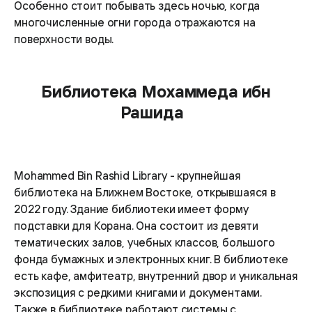
Особенно стоит побывать здесь ночью, когда
многочисленные огни города отражаются на
поверхности воды.
Библиотека Мохаммеда ибн
Рашида
Mohammed Bin Rashid Library - крупнейшая
библиотека на Ближнем Востоке, открывшаяся в
2022 году. Здание библиотеки имеет форму
подставки для Корана. Она состоит из девяти
тематических залов, учебных классов, большого
фонда бумажных и электронных книг. В библиотеке
есть кафе, амфитеатр, внутренний двор и уникальная
экспозиция с редкими книгами и документами.
Также в библиотеке работают системы с