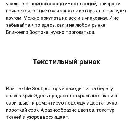
увидите огромный ассортимент специй, приправ и
пряностей, от цветов и запахов которых голова идет
кругом. Можно покупать на вес и в упаковках. И не
забывайте, что здесь, как и на любом рынке
Ближнего Востока, нужно торговаться.
Текстильный рынок
Или Textile Souk, который находится на берегу
залива Крик. Здесь продают натуральные ткани и
сари, шьют и ремонтируют одежду в достаточно
короткий срок. А разнообразие цветов, текстур
тканей и узоров восхищает.