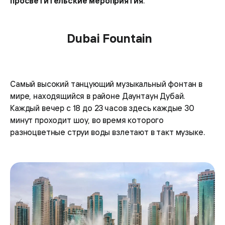
просветительские мероприятия
.
Dubai Fountain
Самый высокий танцующий музыкальный фонтан в
мире, находящийся в районе Даунтаун Дубай.
Каждый вечер с 18 до 23 часов здесь каждые 30
минут проходит шоу, во время которого
разноцветные струи воды взлетают в такт музыке.