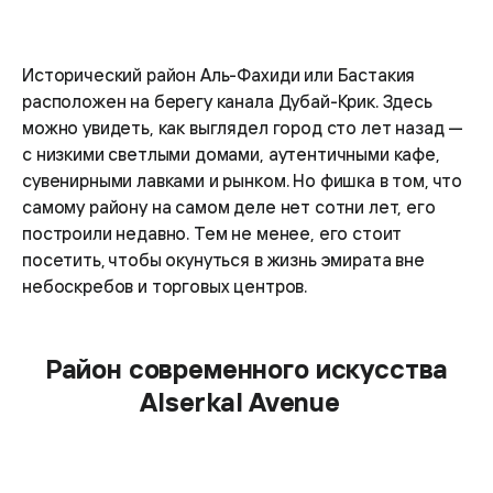
Исторический район Аль-Фахиди или Бастакия
расположен на берегу канала Дубай-Крик. Здесь
можно увидеть, как выглядел город сто лет назад —
с низкими светлыми домами, аутентичными кафе,
сувенирными лавками и рынком. Но фишка в том, что
самому району на самом деле нет сотни лет, его
построили недавно. Тем не менее, его стоит
посетить, чтобы окунуться в жизнь эмирата вне
небоскребов и торговых центров.
Район современного искусства
Alserkal Avenue