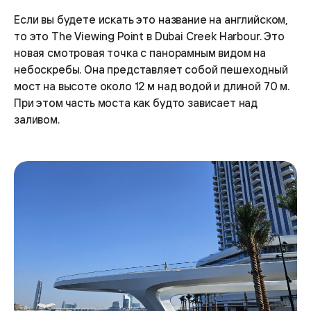
Если вы будете искать это название на английском,
то это The Viewing Point в Dubai Creek Harbour. Это
новая смотровая точка с панорамным видом на
небоскребы. Она представляет собой пешеходный
мост на высоте около 12 м над водой и длиной 70 м.
При этом часть моста как будто зависает над
заливом.