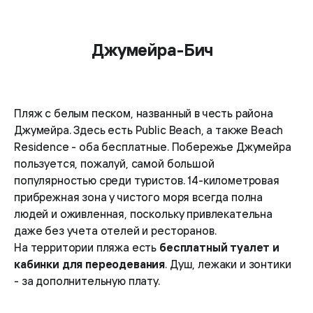
Джумейра-Бич
Пляж с белым песком, названный в честь района
Джумейра. Здесь есть Public Beach, а также Beach
Residence - оба бесплатные. Побережье Джумейра
пользуется, пожалуй, самой большой
популярностью среди туристов. 14-километровая
прибрежная зона у чистого моря всегда полна
людей и оживленная, поскольку привлекательна
даже без учета отелей и ресторанов.
На территории пляжа есть
бесплатный туалет и
кабинки для переодевания
. Душ, лежаки и зонтики
- за дополнительную плату.