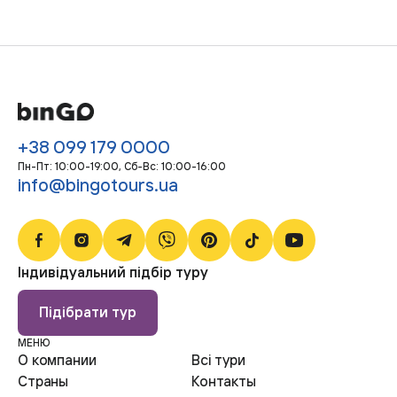
+38 099 179 0000
Пн-Пт: 10:00-19:00, Сб-Bc: 10:00-16:00
info@bingotours.ua
Індивідуальний підбір туру
Підібрати тур
МЕНЮ
О компании
Всі тури
Страны
Контакты