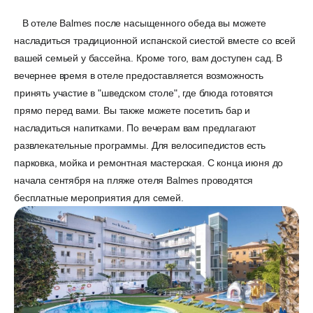
В отеле Balmes после насыщенного обеда вы можете
насладиться традиционной испанской сиестой вместе со всей
вашей семьей у бассейна. Кроме того, вам доступен сад. В
вечернее время в отеле предоставляется возможность
принять участие в "шведском столе", где блюда готовятся
прямо перед вами. Вы также можете посетить бар и
насладиться напитками. По вечерам вам предлагают
развлекательные программы. Для велосипедистов есть
парковка, мойка и ремонтная мастерская. С конца июня до
начала сентября на пляже отеля Balmes проводятся
бесплатные мероприятия для семей.