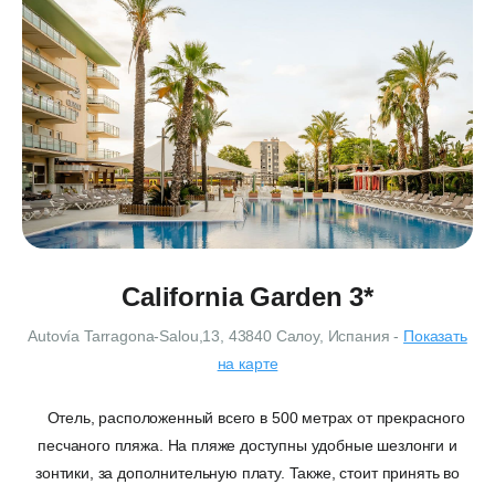
California Garden 3*
Autovía Tarragona-Salou,13, 43840 Салоу, Испания
-
Показать
на карте
Отель, расположенный всего в 500 метрах от прекрасного
песчаного пляжа. На пляже доступны удобные шезлонги и
зонтики, за дополнительную плату. Также, стоит принять во