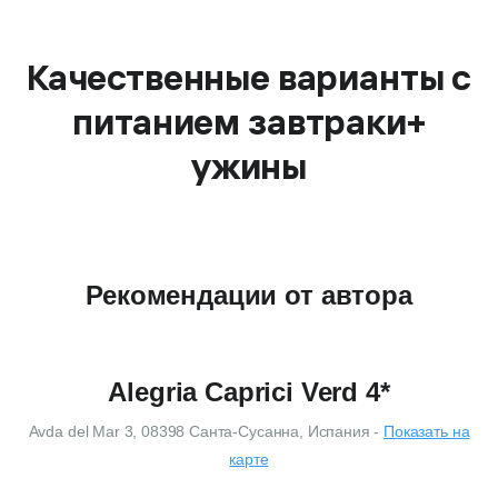
Качественные варианты с
питанием завтраки+
ужины
Рекомендации от автора
Alegria Caprici Verd 4*
Avda del Mar 3, 08398 Санта-Сусанна, Испания -
Показать на
карте