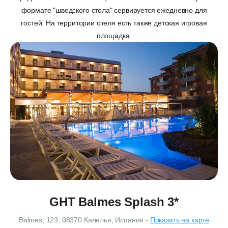
формате "шведского стола" сервируется ежедневно для
гостей. На территории отеля есть также детская игровая
площадка.
GHT Balmes Splash 3*
Balmes, 123, 08370 Калелья, Испания -
Показать на карте