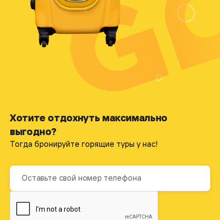
Хотите отдохнуть максимально
выгодно?
Тогда бронируйте горящие туры у нас!