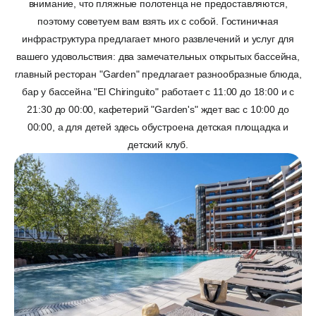
внимание, что пляжные полотенца не предоставляются,
поэтому советуем вам взять их с собой. Гостиничная
инфраструктура предлагает много развлечений и услуг для
вашего удовольствия: два замечательных открытых бассейна,
главный ресторан "Garden" предлагает разнообразные блюда,
бар у бассейна "El Chiringuito" работает с 11:00 до 18:00 и с
21:30 до 00:00, кафетерий "Garden's" ждет вас с 10:00 до
00:00, а для детей здесь обустроена детская площадка и
детский клуб.