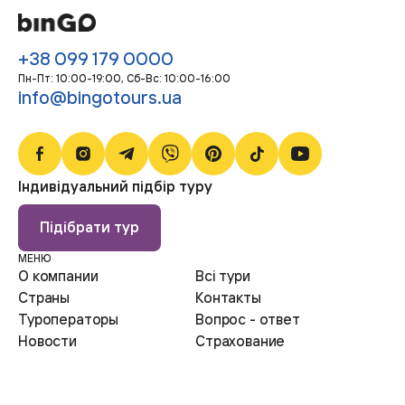
+38 099 179 0000
Пн-Пт: 10:00-19:00, Сб-Bc: 10:00-16:00
info@bingotours.ua
Індивідуальний підбір туру
Підібрати тур
МЕНЮ
О компании
Всі тури
Страны
Контакты
Туроператоры
Вопрос - ответ
Новости
Страхование