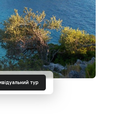
ивідуальний тур