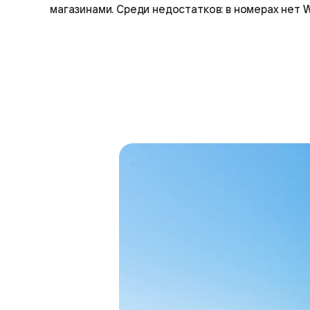
магазинами. Среди недостатков: в номерах нет W