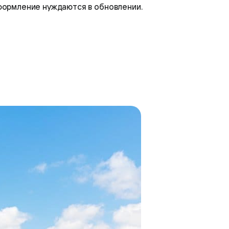
 оформление нуждаются в обновлении.