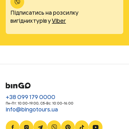
Підписатись на розсилку
вигідних турів у
Viber
+38 099 179 0000
Пн-Пт: 10:00-19:00, Сб-Bc: 10:00-16:00
info@bingotours.ua