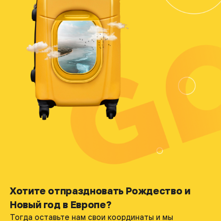
Хотите отпраздновать Рождество и
Новый год в Европе?
Тогда оставьте нам свои координаты и мы