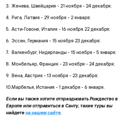
Женева, Швейцария - 21 ноября - 24 декабря;
Рига, Латвия - 29 ноября - 2 января;
Асти-Говоне, Италия - 16 ноября 22 декабря;
Эссен, Германия - 15 ноября 23 декабря;
Валкенбург, Нидерланды - 15 ноября - 5 января;
Монбельяр, Франция - 23 ноября - 24 декабря;
Вена, Австрия - 13 ноября - 23 декабря;
Марбелья, Испания - 1 декабря - 6 января.
Если вы также хотите отпраздновать Рождество в
Европе или отправиться в Санту, такие туры вы
найдете
на нашем сайте
.