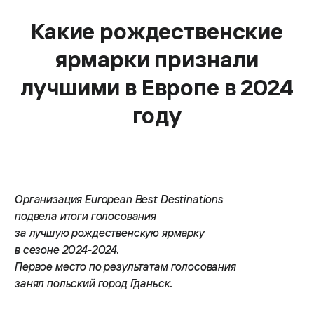
Какие рождественские
ярмарки признали
лучшими в Европе в 2024
году
Организация European Best Destinations
подвела итоги голосования
за лучшую рождественскую ярмарку
в сезоне 2024-2024.
Первое место по результатам голосования
занял польский город Гданьск.