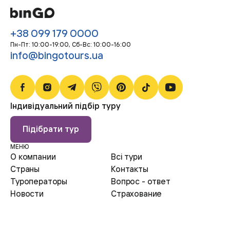
+38 099 179 0000
Пн-Пт: 10:00-19:00, Сб-Bc: 10:00-16:00
info@bingotours.ua
Індивідуальний підбір туру
Підібрати тур
МЕНЮ
О компании
Всі тури
Страны
Контакты
Туроператоры
Вопрос - ответ
Новости
Страхование