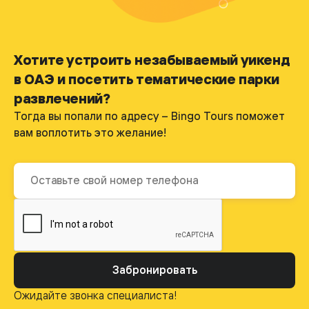
Хотите устроить незабываемый уикенд
в ОАЭ и посетить тематические парки
развлечений?
Тогда вы попали по адресу – Bingo Tours поможет
вам воплотить это желание!
Забронировать
Ожидайте звонка специалиста!