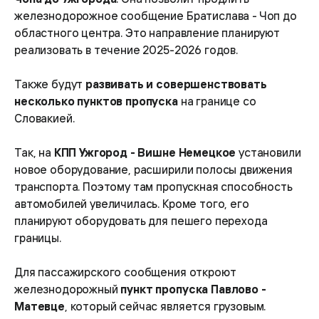
железнодорожное сообщение Братислава - Чоп до
областного центра. Это направление планируют
реализовать в течение 2025-2026 годов.
Также будут
развивать и совершенствовать
несколько пунктов пропуска
на границе со
Словакией.
Так, на
КПП Ужгород - Вишне Немецкое
установили
новое оборудование, расширили полосы движения
транспорта. Поэтому там пропускная способность
автомобилей увеличилась. Кроме того, его
планируют оборудовать для пешего перехода
границы.
Для пассажирского сообщения откроют
железнодорожный
пункт пропуска Павлово -
Матевце
, который сейчас является грузовым.