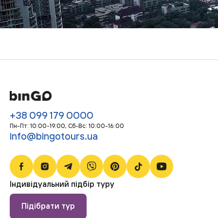
+38 099 179 0000
Пн-Пт: 10:00-19:00, Сб-Bc: 10:00-16:00
info@bingotours.ua
Індивідуальний підбір туру
Підібрати тур