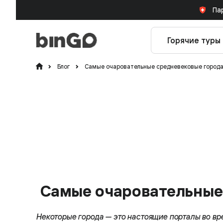
Па
Горячие туры
Блог
Самые очаровательные средневековые города
Самые очаровательные 
Некоторые города — это настоящие порталы во вр