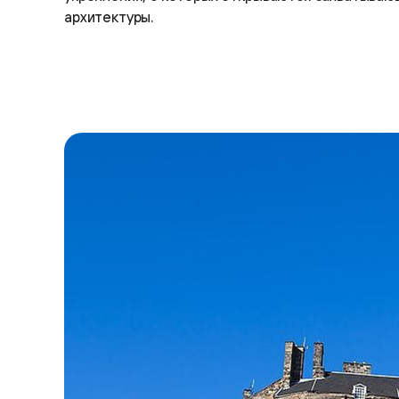
архитектуры.