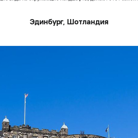
Эдинбург, Шотландия