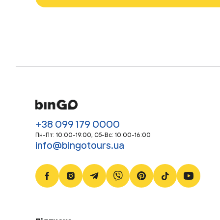
+38 099 179 0000
Пн-Пт: 10:00-19:00, Сб-Bc: 10:00-16:00
info@bingotours.ua