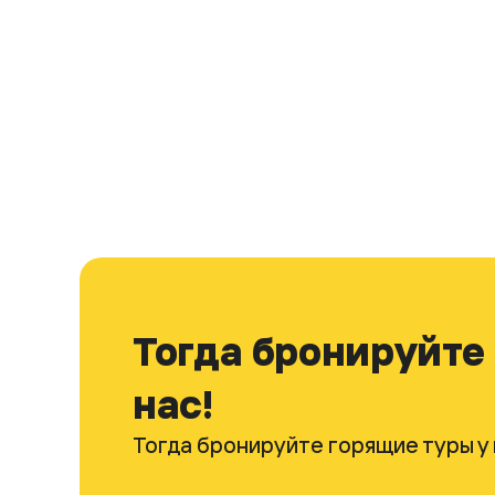
Тогда бронируйте
нас!
Тогда бронируйте горящие туры у 