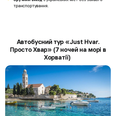
транспортування.
Автобусний тур «Just Hvar.
Просто Хвар» (7 ночей на морі в
Хорватії)