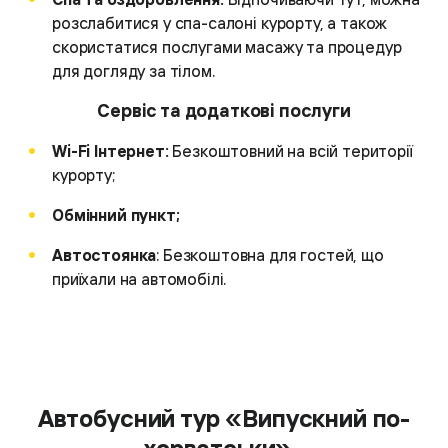
розслабитися у спа-салоні курорту, а також
скористатися послугами масажу та процедур
для догляду за тілом.
Сервіс та додаткові послуги
Wi-Fi Інтернет:
Безкоштовний на всій території
курорту;
Обмінний пункт;
Автостоянка
: Безкоштовна для гостей, що
приїхали на автомобілі.
Автобусний тур «Випускний по-
хорватськи»