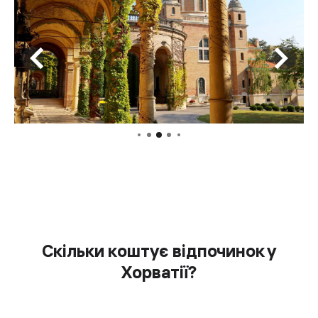
Скільки коштує відпочинок у
Хорватії?