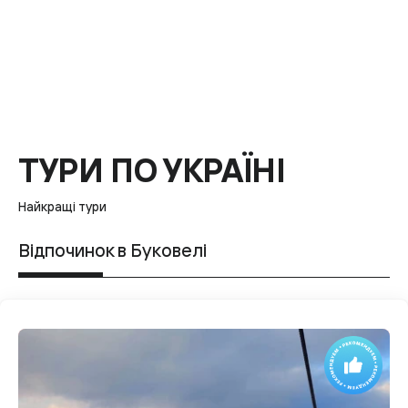
ТУРИ ПО УКРАЇНІ
Найкращі тури
Відпочинок в Буковелі