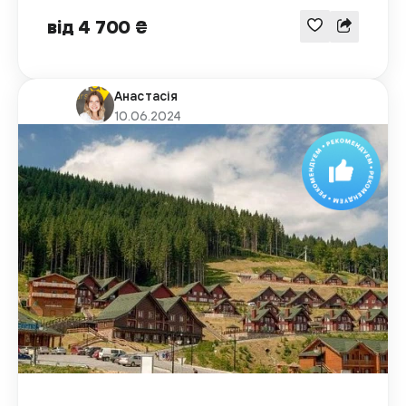
від 4 700 ₴
Анастасія
10.06.2024