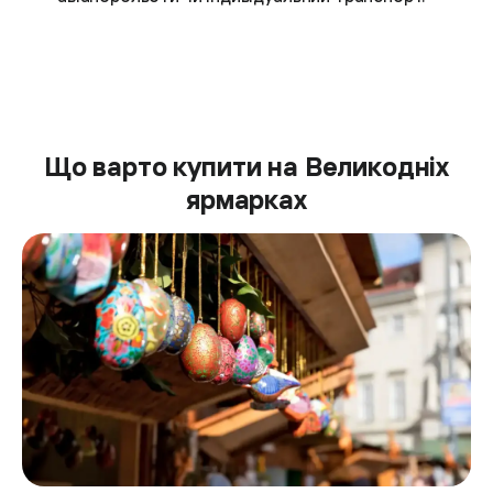
Що варто купити на Великодніх
ярмарках