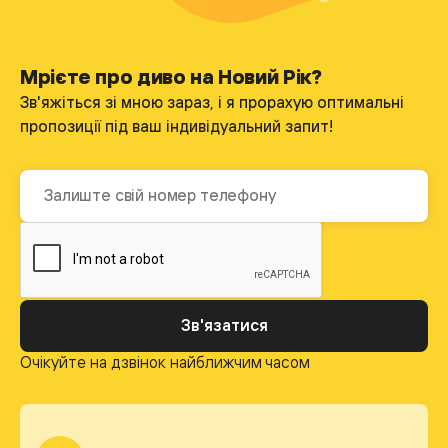
Мрієте про диво на Новий Рік?
Зв'яжіться зі мною зараз, і я прорахую оптимальні
пропозиції під ваш індивідуальний запит!
Зв'язатися
Очікуйте на дзвінок найближчим часом