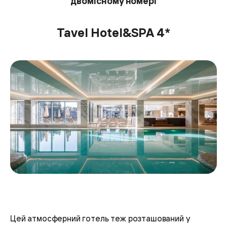
двомісному номері
Tavel Hotel&SPA 4*
Цей атмосферний готель теж розташований у