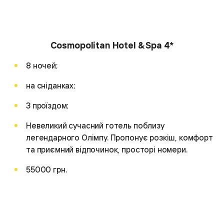
Cosmopolitan Hotel & Spa 4*
8 ночей;
на сніданках;
З проїздом;
Невеликий сучасний готель поблизу
легендарного Олімпу. Пропонує розкіш, комфорт
та приємний відпочинок, просторі номери.
55000 грн.