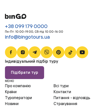
+38 099 179 0000
Пн-Пт: 10:00-19:00, Сб-Нд: 10:00-16:00
info@bingotours.ua
Індивідуальний підбір туру
Підібрати тур
МЕНЮ
Про компанію
Всі тури
Країни
Контакти
Туроператори
Питання - відповідь
Новини
Страхування