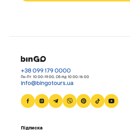
+38 099 179 0000
Пн-Пт: 10:00-19:00, Сб-Нд: 10:00-16:00
info@bingotours.ua
Підписка