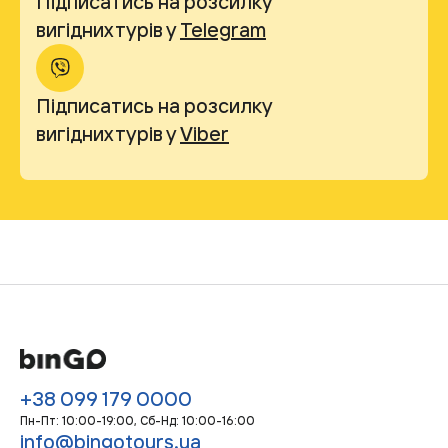
Підписатись на розсилку
вигідних турів у
Telegram
Підписатись на розсилку
вигідних турів у
Viber
+38 099 179 0000
Пн-Пт: 10:00-19:00, Сб-Нд: 10:00-16:00
info@bingotours.ua