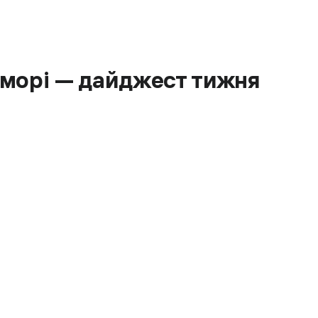
а морі — дайджест тижня