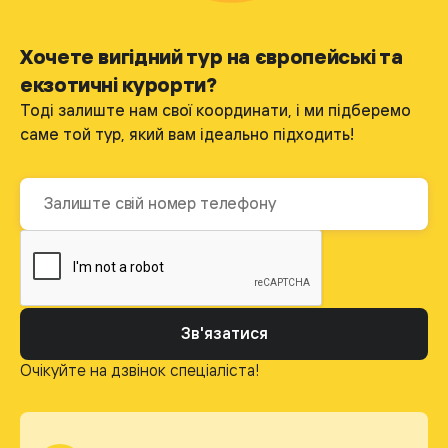
Хочете вигідний тур на європейські та
екзотичні курорти?
Тоді залиште нам свої координати, і ми підберемо
саме той тур, який вам ідеально підходить!
Зв'язатися
Очікуйте на дзвінок спеціаліста!