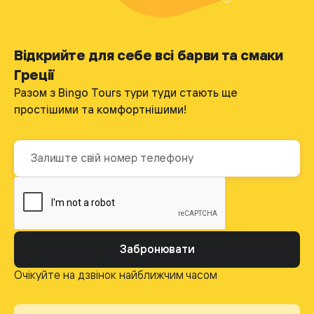
Відкрийте для себе всі барви та смаки
Греції
Разом з Bingo Tours тури туди стають ще
простішими та комфортнішими!
Забронювати
Очікуйте на дзвінок найближчим часом